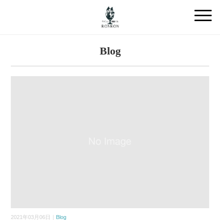
Blog
2021年03月06日｜
Blog